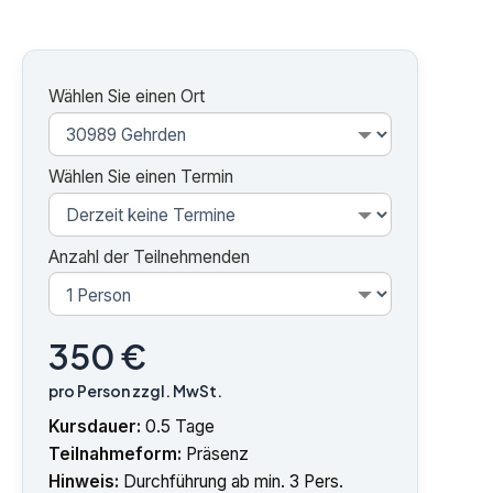
Wählen Sie einen Ort
Wählen Sie einen Termin
Anzahl der Teilnehmenden
350 €
pro Person zzgl. MwSt.
Kursdauer:
0.5 Tage
Teilnahmeform:
Präsenz
Hinweis:
Durchführung ab min. 3 Pers.