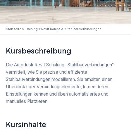
Startseite
Training
Revit Kompakt: Stahlbauverbindungen
Kursbeschreibung
Die Autodesk Revit Schulung „Stahlbauverbindungen“
vermittelt, wie Sie präzise und effiziente
Stahlbauverbindungen modellieren. Sie erhalten einen
Überblick über Verbindungselemente, lernen deren
Einstellungen kennen und üben automatisiertes und
manuelles Platzieren.
Kursinhalte