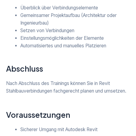
Überblick über Verbindungselemente
Gemeinsamer Projektaufbau (Architektur oder
Ingenieurbau)
Setzen von Verbindungen
Einstellungsmöglichkeiten der Elemente
Automatisiertes und manuelles Platzieren
Abschluss
Nach Abschluss des Trainings können Sie in Revit
Stahlbauverbindungen fachgerecht planen und umsetzen.
Voraussetzungen
Sicherer Umgang mit Autodesk Revit