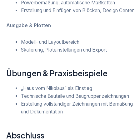
Powerbemaßung, automatische Maßketten
Erstellung und Einfügen von Blöcken, Design Center
Ausgabe & Plotten
Modell- und Layoutbereich
Skalierung, Ploteinstellungen und Export
Übungen & Praxisbeispiele
„Haus vom Nikolaus“ als Einstieg
Technische Bauteile und Baugruppenzeichnungen
Erstellung vollständiger Zeichnungen mit Bemaßung
und Dokumentation
Abschluss