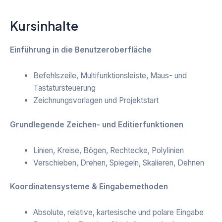
Kursinhalte
Einführung in die Benutzeroberfläche
Befehlszeile, Multifunktionsleiste, Maus- und
Tastatursteuerung
Zeichnungsvorlagen und Projektstart
Grundlegende Zeichen- und Editierfunktionen
Linien, Kreise, Bögen, Rechtecke, Polylinien
Verschieben, Drehen, Spiegeln, Skalieren, Dehnen
Koordinatensysteme & Eingabemethoden
Absolute, relative, kartesische und polare Eingabe