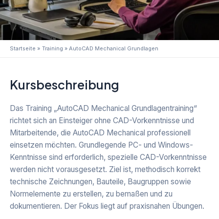
Startseite
Training
AutoCAD Mechanical Grundlagen
Kursbeschreibung
Das Training „AutoCAD Mechanical Grundlagentraining“
richtet sich an Einsteiger ohne CAD-Vorkenntnisse und
Mitarbeitende, die AutoCAD Mechanical professionell
einsetzen möchten. Grundlegende PC- und Windows-
Kenntnisse sind erforderlich, spezielle CAD-Vorkenntnisse
werden nicht vorausgesetzt. Ziel ist, methodisch korrekt
technische Zeichnungen, Bauteile, Baugruppen sowie
Normelemente zu erstellen, zu bemaßen und zu
dokumentieren. Der Fokus liegt auf praxisnahen Übungen.