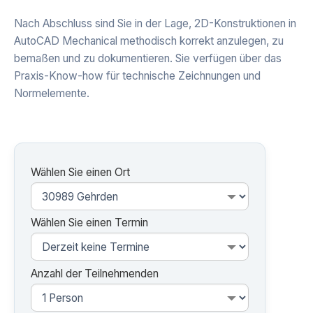
Nach Abschluss sind Sie in der Lage, 2D-Konstruktionen in
AutoCAD Mechanical methodisch korrekt anzulegen, zu
bemaßen und zu dokumentieren. Sie verfügen über das
Praxis-Know-how für technische Zeichnungen und
Normelemente.
Wählen Sie einen Ort
Wählen Sie einen Termin
Anzahl der Teilnehmenden