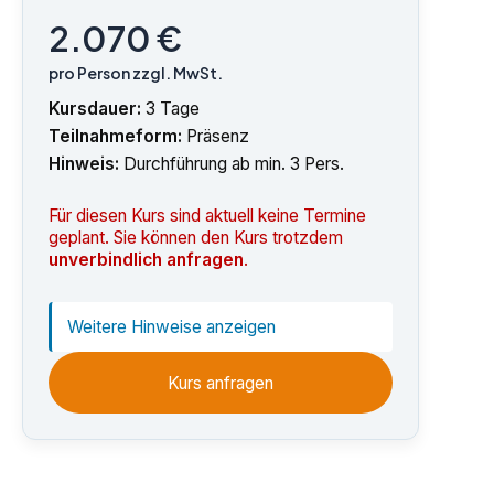
2.070 €
pro Person zzgl. MwSt.
Kursdauer:
3 Tage
Teilnahmeform:
Präsenz
Hinweis:
Durchführung ab min. 3 Pers.
Für diesen Kurs sind aktuell keine Termine
geplant. Sie können den Kurs trotzdem
unverbindlich anfragen
.
Weitere Hinweise anzeigen
Kurs anfragen