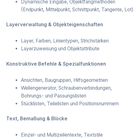
Dynamische Eingabe, Objektfangmethoden
(Endpunkt, Mittelpunkt, Schnittpunkt, Tangente, Lot)
Layerverwaltung & Objekteigenschaften
Layer, Farben, Linientypen, Strichstärken
Layerzuweisung und Objektattribute
Konstruktive Befehle & Spezialfunktionen
Ansichten, Baugruppen, Hilfsgeometrien
Wellengenerator, Schraubenverbindungen,
Bohrungs- und Passungslisten
Stücklisten, Teilelisten und Positionsnummern
Text, Bemaßung & Blöcke
Einzel- und Multizeilentexte, Textstile