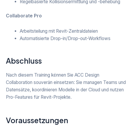
Regelbasierte Kollisionsermittlung und -behebung
Collaborate Pro
Arbeitsteilung mit Revit-Zentraldateien
Automatisierte Drop-in/Drop-out-Workflows
Abschluss
Nach diesem Training können Sie ACC Design
Collaboration souverän einsetzen: Sie managen Teams und
Datensätze, koordinieren Modelle in der Cloud und nutzen
Pro-Features für Revit-Projekte.
Voraussetzungen