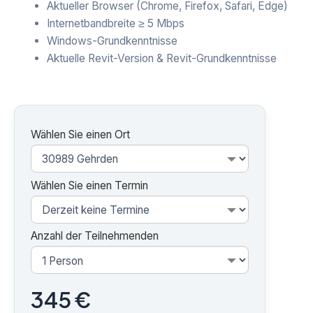
Aktueller Browser (Chrome, Firefox, Safari, Edge)
Internetbandbreite ≥ 5 Mbps
Windows-Grundkenntnisse
Aktuelle Revit-Version & Revit-Grundkenntnisse
Wählen Sie einen Ort
Wählen Sie einen Termin
Anzahl der Teilnehmenden
345 €