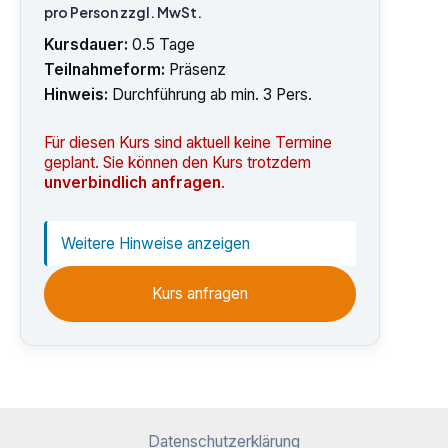
pro Person zzgl. MwSt.
Kursdauer:
0.5 Tage
Teilnahmeform:
Präsenz
Hinweis:
Durchführung ab min. 3 Pers.
Für diesen Kurs sind aktuell keine Termine
geplant. Sie können den Kurs trotzdem
unverbindlich anfragen
.
Weitere Hinweise anzeigen
Kurs anfragen
Datenschutzerklärung