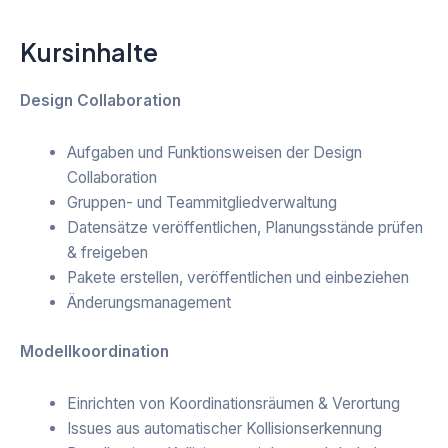
Kursinhalte
Design Collaboration
Aufgaben und Funktionsweisen der Design
Collaboration
Gruppen- und Teammitgliedverwaltung
Datensätze veröffentlichen, Planungsstände prüfen
& freigeben
Pakete erstellen, veröffentlichen und einbeziehen
Änderungsmanagement
Modellkoordination
Einrichten von Koordinationsräumen & Verortung
Issues aus automatischer Kollisionserkennung