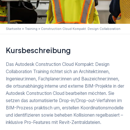
Startseite
Training
Construction Cloud Kompakt: Design Collaboration
Kursbeschreibung
Das Autodesk Construction Cloud Kompakt: Design
Collaboration Training richtet sich an Architekt:innen,
Ingenieur:innen, Fachplaner:innen und Bauzeichner:innen,
die ortsunabhängig interne und externe BIM-Projekte in der
Autodesk Construction Cloud bearbeiten möchten. Sie
setzen das automatisierte Drop-in/Drop-out-Verfahren im
BIM-Prozess praktisch um, erstellen Koordinationsmodelle
und identifizieren sowie beheben Kollisionen regelbasiert –
inklusive Pro-Features mit Revit-Zentraldateien.